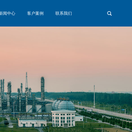
新闻中心
客户案例
联系我们