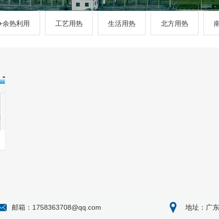
+余热利用
工艺用热
生活用热
北方用热
邮箱：1758363708@qq.com
地址：广东