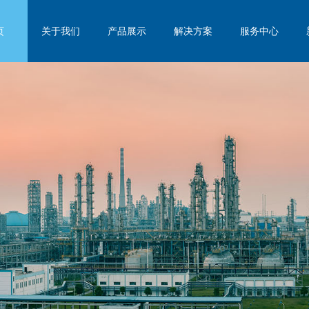
页
关于我们
产品展示
解决方案
服务中心