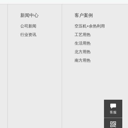
新闻中心
客户案例
公司新闻
空压机+余热利用
行业资讯
工艺用热
生活用热
北方用热
南方用热
客服